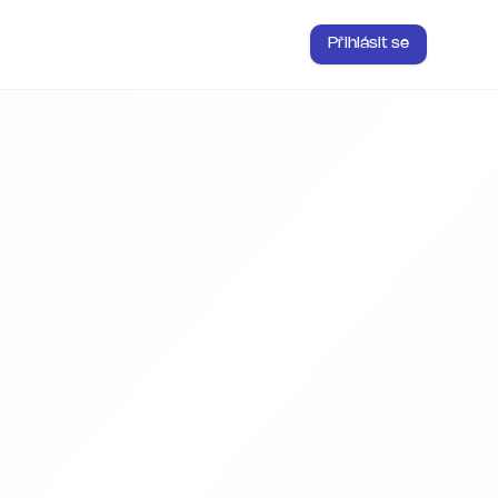
Přihlásit se