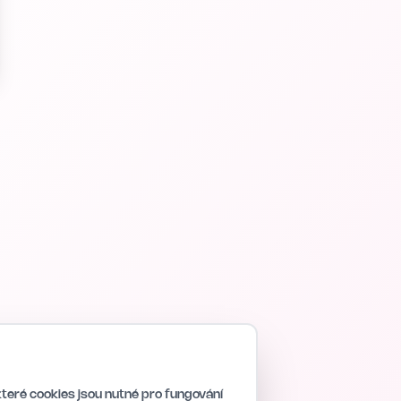
teré cookies jsou nutné pro fungování