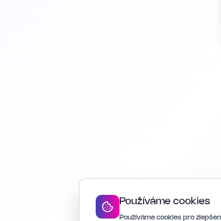
Používáme cookies
Používáme cookies pro zlepšení