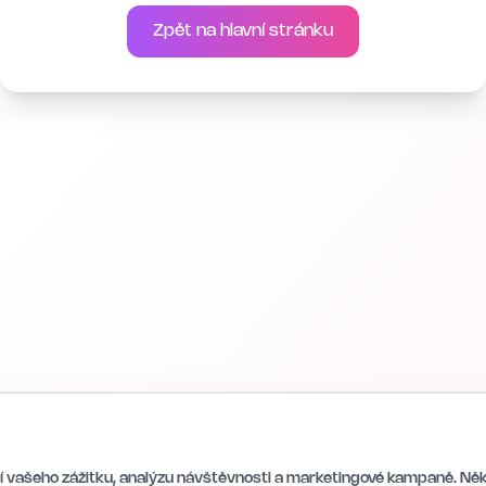
Zpět na hlavní stránku
 vašeho zážitku, analýzu návštěvnosti a marketingové kampaně. Něk