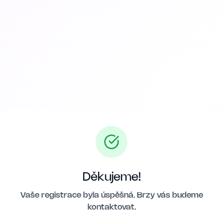
Děkujeme!
Vaše registrace byla úspěšná. Brzy vás budeme
kontaktovat.