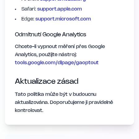
Safari:
support.apple.com
Edge:
support.microsoft.com
Odmítnutí Google Analytics
Chcete-li vypnout měření přes Google
Analytics, použijte nástroj:
tools.google.com/dlpage/gaoptout
Aktualizace zásad
Tato politika může být v budoucnu
aktualizována. Doporučujeme ji pravidelně
kontrolovat.