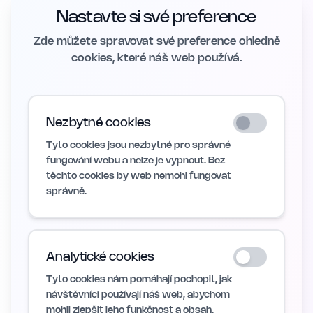
Nastavte si své preference
Zde můžete spravovat své preference ohledně
cookies, které náš web používá.
Nezbytné cookies
Tyto cookies jsou nezbytné pro správné
fungování webu a nelze je vypnout. Bez
těchto cookies by web nemohl fungovat
správně.
Analytické cookies
Tyto cookies nám pomáhají pochopit, jak
návštěvníci používají náš web, abychom
mohli zlepšit jeho funkčnost a obsah.