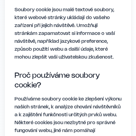
Soubory cookie jsou malé textové soubory,
které webové stránky ukládají do vašeho
zařízení při jejich návštěvě. Umožňují
stránkám zapamatovat si informace o vaší
návštěvě, například jazykové preference,
způsob použití webu a další údaje, které
mohou zlepšit vaši uživatelskou zkušenost.
Proč používáme soubory
cookie?
Používáme soubory cookie ke zlepšení výkonu
našich stránek, k analýze chování návštěvníků
a k zajištění funkčnosti určitých prvků webu.
Některé cookies jsou nezbytné pro správné
fungování webu, jiné nám pomáhají