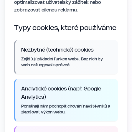
optimalizovat uživatelský zážitek nebo
zobrazovat cílenou reklamu.
Typy cookies, které používáme
Nezbytné (technické) cookies
Zajišťují základní funkce webu. Bez nich by
web nefungoval správně.
Analytické cookies (např. Google
Analytics)
Pomáhají nám pochopit chování návštěvníků a
zlepšovat výkon webu.