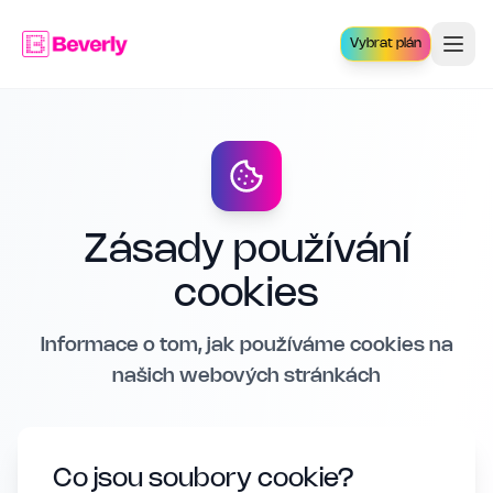
Vybrat plán
Zásady používání
cookies
Informace o tom, jak používáme cookies na
našich webových stránkách
Co jsou soubory cookie?