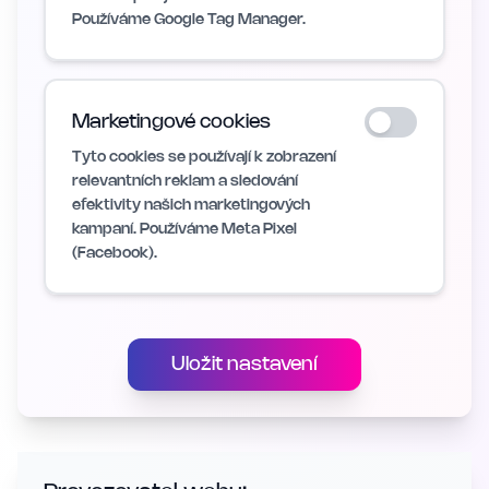
Používáme Google Tag Manager.
Marketingové cookies
Tyto cookies se používají k zobrazení
relevantních reklam a sledování
efektivity našich marketingových
kampaní. Používáme Meta Pixel
(Facebook).
Uložit nastavení